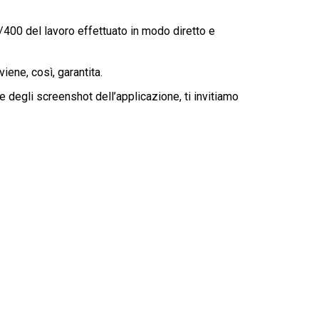
/400 del lavoro effettuato in modo diretto e
iene, così, garantita.
 degli screenshot dell’applicazione, ti invitiamo