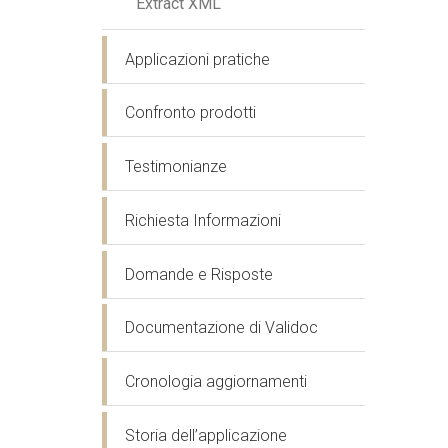
Extract XML
Applicazioni pratiche
Confronto prodotti
Testimonianze
Richiesta Informazioni
Domande e Risposte
Documentazione di Validoc
Cronologia aggiornamenti
Storia dell’applicazione