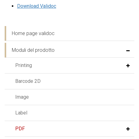
Download Validoc
Home page validoc
Moduli del prodotto
Printing
Barcode 2D
Image
Label
PDF