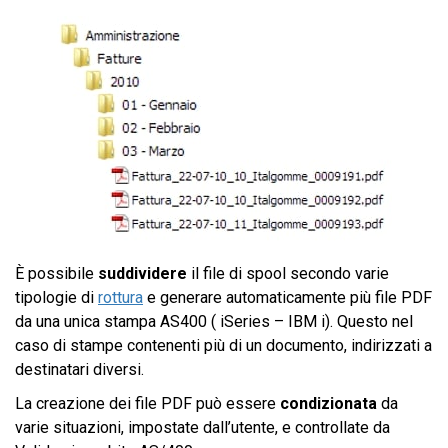
È possibile
suddividere
il file di spool secondo varie
tipologie di
rottura
e generare automaticamente più file PDF
da una unica stampa AS400 ( iSeries – IBM i). Questo nel
caso di stampe contenenti più di un documento, indirizzati a
destinatari diversi.
La creazione dei file PDF può essere
condizionata
da
varie situazioni, impostate dall’utente, e controllate da