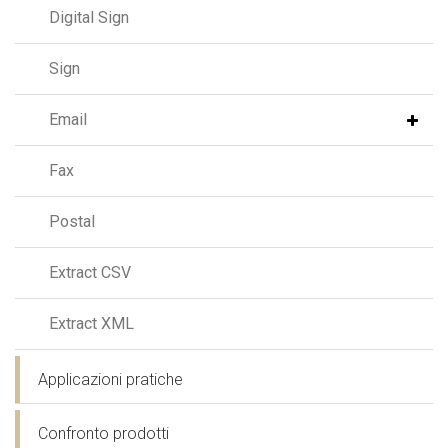
Digital Sign
Sign
Email
Fax
Postal
Extract CSV
Extract XML
Applicazioni pratiche
Confronto prodotti