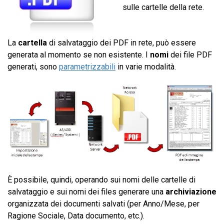
sulle cartelle della rete.
La
cartella
di salvataggio dei PDF in rete, può essere
generata al momento se non esistente. I
nomi
dei file PDF
generati, sono
parametrizzabili
in varie modalità.
È possibile, quindi, operando sui nomi delle cartelle di
salvataggio e sui nomi dei files generare una
archiviazione
organizzata dei documenti salvati (per Anno/Mese, per
Ragione Sociale, Data documento, etc.).