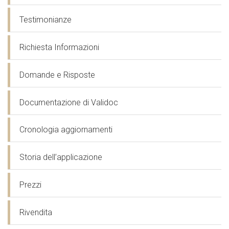
Testimonianze
Richiesta Informazioni
Domande e Risposte
Documentazione di Validoc
Cronologia aggiornamenti
Storia dell’applicazione
Prezzi
Rivendita