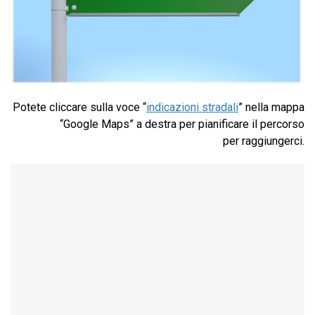
Potete cliccare sulla voce “
indicazioni stradali
” nella mappa
“Google Maps” a destra per pianificare il percorso
per raggiungerci.