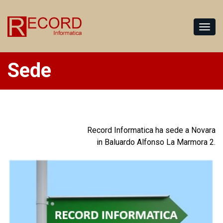
Sede
Record Informatica ha sede a Novara
in Baluardo Alfonso La Marmora 2.