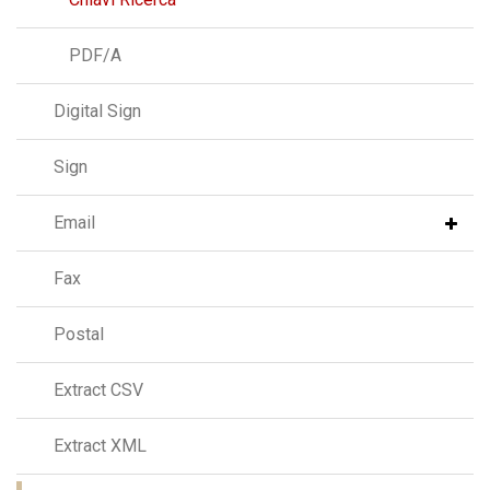
PDF/A
Digital Sign
Sign
Email
Fax
Postal
Extract CSV
Extract XML