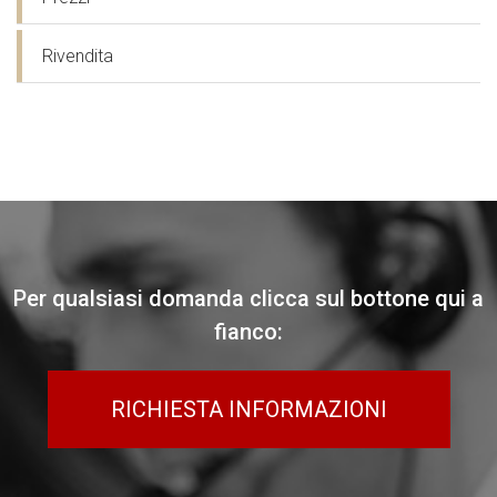
Rivendita
Per qualsiasi domanda clicca sul bottone qui a
fianco:
RICHIESTA INFORMAZIONI