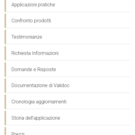
Applicazioni pratiche
Confronto prodotti
Testimonianze
Richiesta Informazioni
Domande e Risposte
Documentazione di Validoc
Cronologia aggiornamenti
Storia dell’applicazione
Prezzi