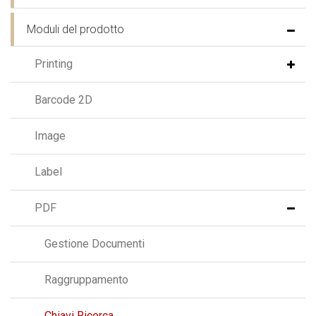
Moduli del prodotto
Printing
Barcode 2D
Image
Label
PDF
Gestione Documenti
Raggruppamento
Chiavi Ricerca