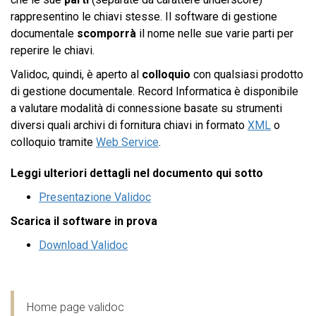
rappresentino le chiavi stesse. Il software di gestione
documentale
scomporrà
il nome nelle sue varie parti per
reperire le chiavi.
Validoc, quindi, è aperto al
colloquio
con qualsiasi prodotto
di gestione documentale. Record Informatica è disponibile
a valutare modalità di connessione basate su strumenti
diversi quali archivi di fornitura chiavi in formato
XML
o
colloquio tramite
Web Service
.
Leggi ulteriori dettagli nel documento qui sotto
Presentazione Validoc
Scarica il software in prova
Download Validoc
Home page validoc