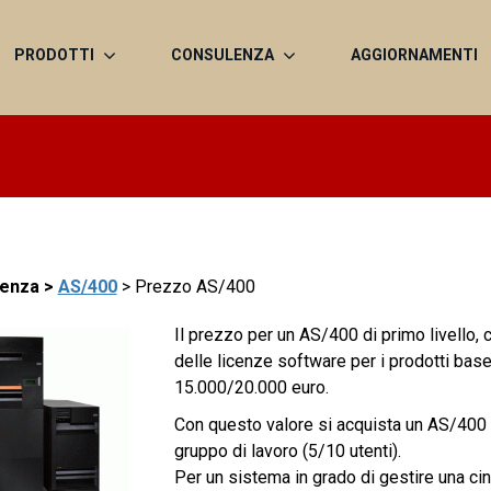
PRODOTTI
CONSULENZA
AGGIORNAMENTI
enza >
AS/400
> Prezzo AS/400
Il prezzo per un AS/400 di primo livello,
delle licenze software per i prodotti base,
15.000/20.000 euro.
Con questo valore si acquista un AS/400 a
gruppo di lavoro (5/10 utenti).
Per un sistema in grado di gestire una cin