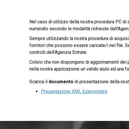
Nel caso di utilizzo della nostra procedura PC di 
numerato secondo le modalità richieste dall’Agenz
Sempre utilizzando la nostra procedura di acquisi
fornitori che possono essere caricate/i nel file. Se
controlli dell’Agenzia Entrate.
Coloro che non dispongono di aggiornamenti dei p
nella nostra applicazione un valido aiuto ed una f
Scarica il
documento
di presentazione della nost
Presentazione XML Esterometro