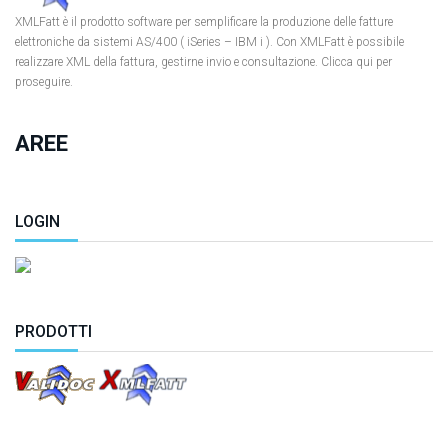
XMLFatt è il prodotto software per semplificare la produzione delle fatture
elettroniche da sistemi AS/400 ( iSeries – IBM i ). Con XMLFatt è possibile
realizzare XML della fattura, gestirne invio e consultazione. Clicca qui per
proseguire.
AREE
LOGIN
PRODOTTI