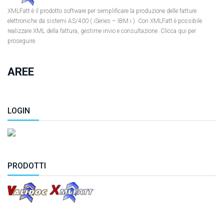
XMLFatt è il prodotto software per semplificare la produzione delle fatture
elettroniche da sistemi AS/400 ( iSeries – IBM i ). Con XMLFatt è possibile
realizzare XML della fattura, gestirne invio e consultazione. Clicca qui per
proseguire.
AREE
LOGIN
PRODOTTI