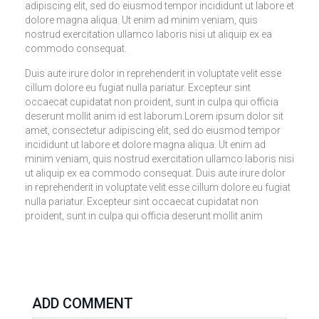
adipiscing elit, sed do eiusmod tempor incididunt ut labore et
dolore magna aliqua. Ut enim ad minim veniam, quis
nostrud exercitation ullamco laboris nisi ut aliquip ex ea
commodo consequat.
Duis aute irure dolor in reprehenderit in voluptate velit esse
cillum dolore eu fugiat nulla pariatur. Excepteur sint
occaecat cupidatat non proident, sunt in culpa qui officia
deserunt mollit anim id est laborum.Lorem ipsum dolor sit
amet, consectetur adipiscing elit, sed do eiusmod tempor
incididunt ut labore et dolore magna aliqua. Ut enim ad
minim veniam, quis nostrud exercitation ullamco laboris nisi
ut aliquip ex ea commodo consequat. Duis aute irure dolor
in reprehenderit in voluptate velit esse cillum dolore eu fugiat
nulla pariatur. Excepteur sint occaecat cupidatat non
proident, sunt in culpa qui officia deserunt mollit anim
ADD COMMENT