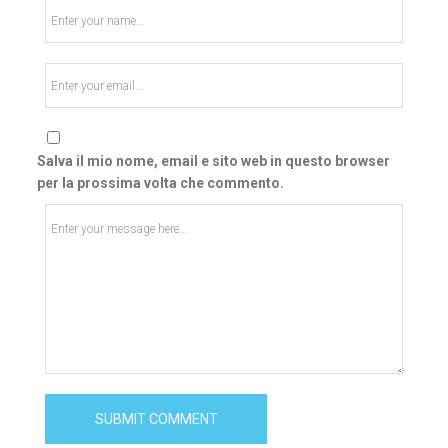
Salva il mio nome, email e sito web in questo browser
per la prossima volta che commento.