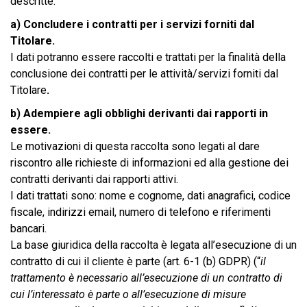
descritte.
a) Concludere i contratti per i servizi forniti dal
Titolare.
I dati potranno essere raccolti e trattati per la finalità della
conclusione dei contratti per le attività/servizi forniti dal
Titolare
.
b) Adempiere agli obblighi derivanti dai rapporti in
essere.
Le motivazioni di questa raccolta sono legati al dare
riscontro alle richieste di informazioni ed alla gestione dei
contratti derivanti dai rapporti attivi.
I dati trattati sono: nome e cognome, dati anagrafici, codice
fiscale, indirizzi email, numero di telefono e riferimenti
bancari.
La base giuridica della raccolta è legata all’esecuzione di un
contratto di cui il cliente è parte (art. 6-1 (b) GDPR) (“
il
trattamento è necessario all’esecuzione di un contratto di
cui l’interessato è parte o all’esecuzione di misure