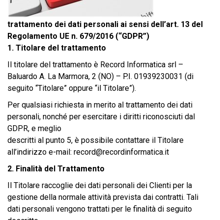
trattamento dei dati personali ai sensi dell’art. 13 del
Regolamento UE n. 679/2016 (“GDPR”)
1. Titolare del trattamento
Il titolare del trattamento è Record Informatica srl –
Baluardo A. La Marmora, 2 (NO) – P.I. 01939230031 (di
seguito “Titolare” oppure “il Titolare”).
Per qualsiasi richiesta in merito al trattamento dei dati
personali, nonché per esercitare i diritti riconosciuti dal
GDPR, e meglio
descritti al punto 5, è possibile contattare il Titolare
all’indirizzo e-mail: record@recordinformatica.it
2. Finalità del Trattamento
Il Titolare raccoglie dei dati personali dei Clienti per la
gestione della normale attività prevista dai contratti. Tali
dati personali vengono trattati per le finalità di seguito