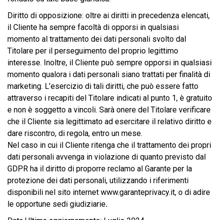
Diritto di opposizione: oltre ai diritti in precedenza elencati,
il Cliente ha sempre facoltà di opporsi in qualsiasi
momento al trattamento dei dati personali svolto dal
Titolare per il perseguimento del proprio legittimo
interesse. Inoltre, il Cliente può sempre opporsi in qualsiasi
momento qualora i dati personali siano trattati per finalità di
marketing. L’esercizio di tali diritti, che può essere fatto
attraverso i recapiti del Titolare indicati al punto 1, è gratuito
e non è soggetto a vincoli. Sarà onere del Titolare verificare
che il Cliente sia legittimato ad esercitare il relativo diritto e
dare riscontro, di regola, entro un mese.
Nel caso in cui il Cliente ritenga che il trattamento dei propri
dati personali avvenga in violazione di quanto previsto dal
GDPR ha il diritto di proporre reclamo al Garante per la
protezione dei dati personali, utilizzando i riferimenti
disponibili nel sito internet www.garanteprivacy.it, o di adire
le opportune sedi giudiziarie
.