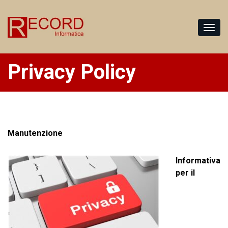
Privacy Policy
Manutenzione
Informativa
per il