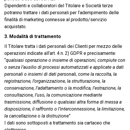
Dipendenti e collaboratori del Titolare e Società terze
potranno trattare i dati personali per l’adempimento delle
finalità di marketing connesse al prodotto/servizio
acquistato.
3. Modalità di trattamento
Il Titolare tratta i dati personali dei Clienti per mezzo delle
operazioni indicate all’art. 4 n. 2) GDPR e precisamente:
“
qualsiasi operazione o insieme di operazioni, compiute con
o senza l’ausilio di processi automatizzati e applicate a dati
personali o insiemi di dati personali, come la raccolta, la
registrazione, l’organizzazione, la strutturazione, la
conservazione, l’adattamento o la modifica, l’estrazione, la
consultazione, l’uso, la comunicazione mediante
trasmissione, diffusione o qualsiasi altra forma di messa a
disposizione, il raffronto o l’interconnessione, la limitazione,
la cancellazione o la distruzione
”
I dati sono sottoposti a trattamento sia cartaceo che
elettronico.