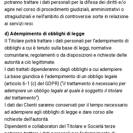
potranno trattare i dati personali per la difesa dei diritti e/o
agire nel corso di procedimenti giudiziali, amministrativi o
stragiudiziali e nell’ambito di controversie sorte in relazione
ai servizi resi.
d) Adempimento di obblighi di legge
Il Titolare potrà trattare i dati personali per l’adempimento di
obblighi a cui è tenuto sulla base di leggi, normative
comunitarie, regolamenti o da disposizioni e richieste delle
autorità a ciò legittimate.
I dati trattati dipenderanno dagli obblighi a cui adempiere.
La base giuridica è l’adempimento di un obbligo legale
(articolo 6-1 (c) del GDPR) (“
il trattamento è necessario per
adempiere un obbligo legale al quale è soggetto il titolare
del trattamento
“).
I dati dei Clienti saranno conservati per il tempo necessario
ad adempiere agli obblighi di legge e dare corso alle
richieste dell’autorità.
Dipendenti e collaboratori del Titolare e Società terze