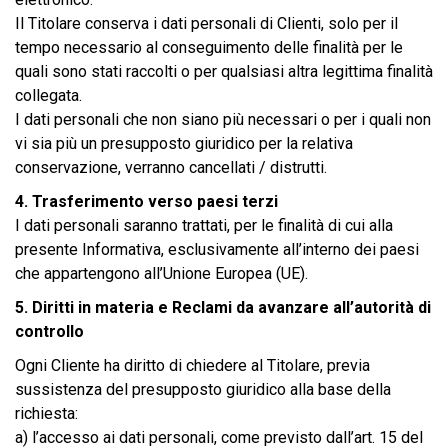
Il Titolare conserva i dati personali di Clienti, solo per il
tempo necessario al conseguimento delle finalità per le
quali sono stati raccolti o per qualsiasi altra legittima finalità
collegata.
I dati personali che non siano più necessari o per i quali non
vi sia più un presupposto giuridico per la relativa
conservazione, verranno cancellati / distrutti.
4. Trasferimento verso paesi terzi
I dati personali saranno trattati, per le finalità di cui alla
presente Informativa, esclusivamente all’interno dei paesi
che appartengono all’Unione Europea (UE).
5. Diritti in materia e Reclami da avanzare all’autorità di
controllo
Ogni Cliente ha diritto di chiedere al Titolare, previa
sussistenza del presupposto giuridico alla base della
richiesta:
a) l’accesso ai dati personali, come previsto dall’art. 15 del