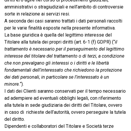
amministrativi o stragiudiziali e nell’ambito di controversie
sorte in relazione ai servizi resi.
A seconda dei casi saranno trattati i dati personali raccolti
per le varie finalità esposte nella presente informativa.
La base giuridica è quella del legittimo interesse del
Titolare alla tutela dei propri diritti (art. 6-1 (f) GDPR) (“
il
trattamento è necessario per il perseguimento del legittimo
interesse del titolare del trattamento o di terzi, a condizione
che non prevalgano gli interessi o i diritti e le libertà
fondamentali dell’interessato che richiedono la protezione
dei dati personali, in particolare se l’interessato è un
minore.
“).
I dati dei Clienti saranno conservati per il tempo necessario
ad adempiere ad eventuali obblighi legali, con riferimento
alla tutela in sede giudiziaria dei diritti del Titolare, ovvero
in caso di richieste dell’autorità, ovvero perseguire la tutela
del diritto.
Dipendenti e collaboratori del Titolare e Società terze