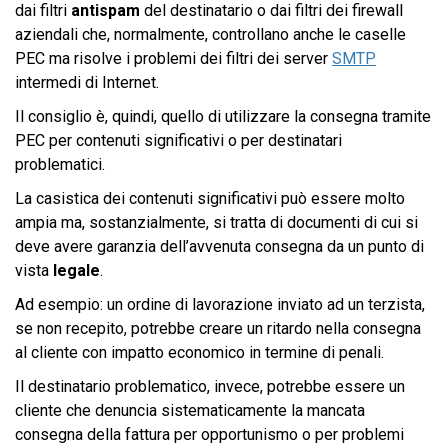
dai filtri
antispam
del destinatario o dai filtri dei firewall
aziendali che, normalmente, controllano anche le caselle
PEC ma risolve i problemi dei filtri dei server
SMTP
intermedi di Internet.
Il consiglio è, quindi, quello di utilizzare la consegna tramite
PEC per contenuti significativi o per destinatari
problematici.
La casistica dei contenuti significativi può essere molto
ampia ma, sostanzialmente, si tratta di documenti di cui si
deve avere garanzia dell’avvenuta consegna da un punto di
vista
legale
.
Ad esempio: un ordine di lavorazione inviato ad un terzista,
se non recepito, potrebbe creare un ritardo nella consegna
al cliente con impatto economico in termine di penali.
Il destinatario problematico, invece, potrebbe essere un
cliente che denuncia sistematicamente la mancata
consegna della fattura per opportunismo o per problemi