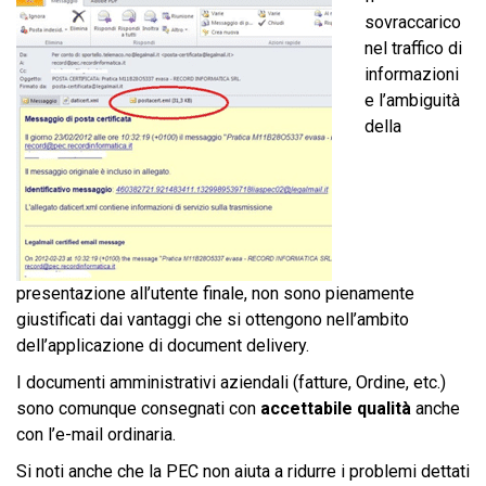
sovraccarico
nel traffico di
informazioni
e l’ambiguità
della
presentazione all’utente finale, non sono pienamente
giustificati dai vantaggi che si ottengono nell’ambito
dell’applicazione di document delivery.
I documenti amministrativi aziendali (fatture, Ordine, etc.)
sono comunque consegnati con
accettabile qualità
anche
con l’e-mail ordinaria.
Si noti anche che la PEC non aiuta a ridurre i problemi dettati