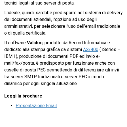
tecnici legati al suo server di posta.
L’ideale, quindi, sarebbe predisporre nel sistema di delivery
dei documenti aziendali, l’opzione ad uso degli
amministrativi, per selezionare l’uso dell’email tradizionale
o di quella certificata.
Il software
Validoc
, prodotto da Record Informatica e
dedicato alla stampa grafica da sistemi
AS/400
( iSeries –
IBM i ), produzione di documenti PDF ed invio e-
mail/fax/posta, è predisposto per funzionare anche con
caselle di posta PEC permettendo di differenziare gli invii
tra server SMTP tradizionali e server PEC in modo
dinamico per ogni singola situazione.
Leggi la brochure
Presentazione Email