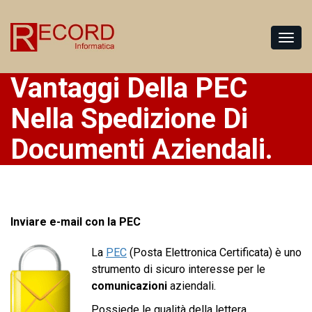
Vantaggi Della PEC
Nella Spedizione Di
Documenti Aziendali.
Inviare e-mail con la PEC
La
PEC
(Posta Elettronica Certificata) è uno
strumento di sicuro interesse per le
comunicazioni
aziendali.
Possiede le qualità della lettera