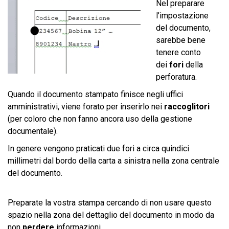
Nel preparare
l’impostazione
del documento,
sarebbe bene
tenere conto
dei
fori
della
perforatura.
Quando il documento stampato finisce negli uffici
amministrativi, viene forato per inserirlo nei
raccoglitori
(per coloro che non fanno ancora uso della gestione
documentale).
In genere vengono praticati due fori a circa quindici
millimetri dal bordo della carta a sinistra nella zona centrale
del documento.
Preparate la vostra stampa cercando di non usare questo
spazio nella zona del dettaglio del documento in modo da
non
perdere
informazioni.