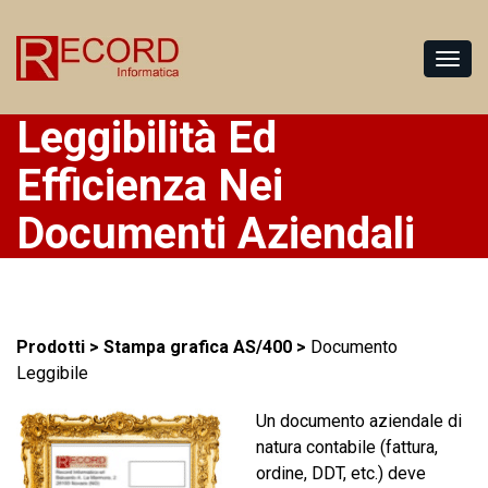
Leggibilità Ed
Efficienza Nei
Documenti Aziendali
Prodotti > Stampa grafica AS/400 >
Documento
Leggibile
Un documento aziendale di
natura contabile (fattura,
ordine, DDT, etc.) deve