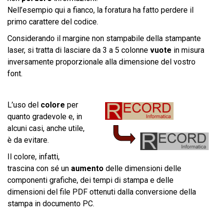
Nell’esempio qui a fianco, la foratura ha fatto perdere il
primo carattere del codice.
Considerando il margine non stampabile della stampante
laser, si tratta di lasciare da 3 a 5 colonne
vuote
in misura
inversamente proporzionale alla dimensione del vostro
font.
L’uso del
colore
per
quanto gradevole e, in
alcuni casi, anche utile,
è da evitare.
Il colore, infatti,
trascina con sé un
aumento
delle dimensioni delle
componenti grafiche, dei tempi di stampa e delle
dimensioni del file PDF ottenuti dalla conversione della
stampa in documento PC.