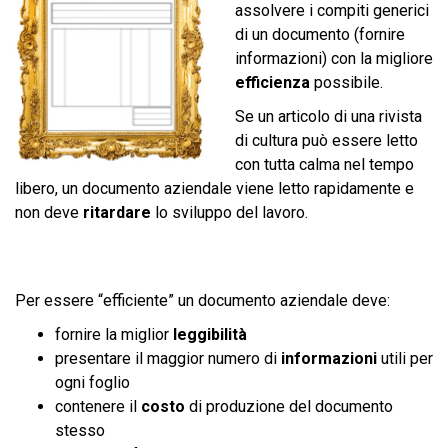
assolvere i compiti generici
di un documento (fornire
informazioni) con la migliore
efficienza
possibile.
Se un articolo di una rivista
di cultura può essere letto
con tutta calma nel tempo
libero, un documento aziendale viene letto rapidamente e
non deve
ritardare
lo sviluppo del lavoro.
Per essere “efficiente” un documento aziendale deve:
fornire la miglior
leggibilità
presentare il maggior numero di
informazioni
utili per
ogni foglio
contenere il
costo
di produzione del documento
stesso