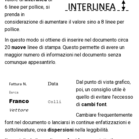
6 linee per pollice, si
prenda in
considerazione di aumentare il valore sino a 8 linee per
pollice.
In questo modo si ottiene di inserire nel documento circa
20
nuove
linee di stampa. Questo permette di avere un
maggior numero di informazioni nel documento senza
comunque appesantirlo.
Dal punto di vista grafico,
poi, un consiglio utile è
quello di evitare l’eccesso
di
cambi font
.
Cambiare frequentemente
font nel documento o lanciarsi in continue enfatizzazioni e
sottolineature, crea
dispersioni
nella leggibilità.