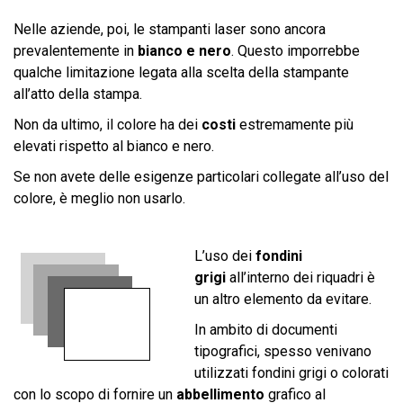
Nelle aziende, poi, le stampanti laser sono ancora
prevalentemente in
bianco e nero
. Questo imporrebbe
qualche limitazione legata alla scelta della stampante
all’atto della stampa.
Non da ultimo, il colore ha dei
costi
estremamente più
elevati rispetto al bianco e nero.
Se non avete delle esigenze particolari collegate all’uso del
colore, è meglio non usarlo.
L’uso dei
fondini
grigi
all’interno dei riquadri è
un altro elemento da evitare.
In ambito di documenti
tipografici, spesso venivano
utilizzati fondini grigi o colorati
con lo scopo di fornire un
abbellimento
grafico al