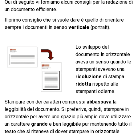
Qui di seguito vi forniamo alcuni consigli per la redazione di
un documento efficiente.
Il primo consiglio che si vuole dare è quello di orientare
sempre i documenti in senso
verticale
(portrait).
Lo sviluppo del
documento in orizzontale
aveva un senso quando le
stampanti avevano una
risoluzione
di stampa
ridotta
rispetto alle
stampanti odierne.
Stampare con dei caratteri compressi
abbassava
la
leggibilità del documento. Si preferiva, quindi, stampare in
orizzontale per avere uno spazio più ampio dove utilizzare
un carattere
grande
e ben leggibile pur mantenendo tutto il
testo che si riteneva di dover stampare in orizzontale.